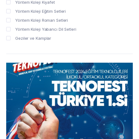
Yöntem Koleji Kıyafet
Yöntem Koleji Eğitim Setleri
Yöntem Koleji Roman Setleri
Yöntem Koleji Yabancı Dil Setleri
Geziler ve Kamplar