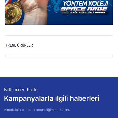
TREND ÜRÜNLER
Bültenimize Katılın
Kampanyalarla ilgili haberleri
Almak için e-posta aboneliğimize katılın.