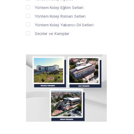
Yöntem Koleji Eğitim Setleri
Yöntem Koleji Roman Setleri
Yöntem Koleji Yabancı Dil Setleri
Geziler ve Kamplar